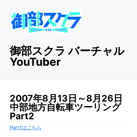
御部スクラ バーチャル
YouTuber
2007年8月13日～8月26日
中部地方自転車ツーリング
Part2
Part1はこちら