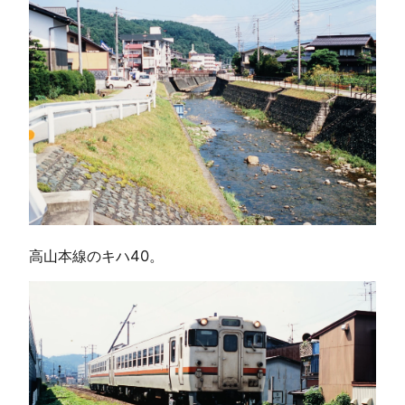
高山本線のキハ40。