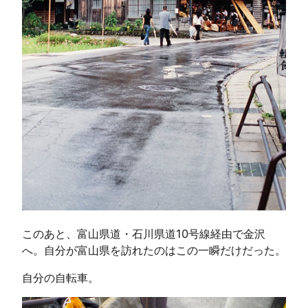
このあと、富山県道・石川県道10号線経由で金沢
へ。自分が富山県を訪れたのはこの一瞬だけだった。
自分の自転車。