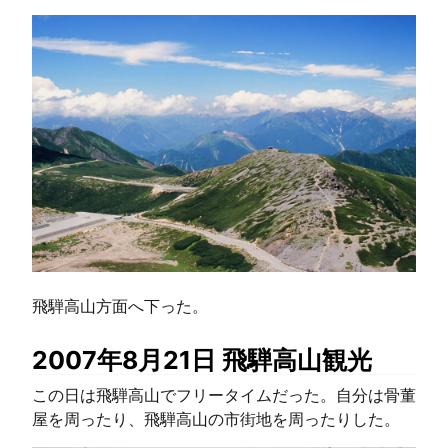
飛騨高山方面へ下った。
2007年8月21日 飛騨高山観光
この日は飛騨高山でフリータイムだった。自分は骨董
屋を周ったり、飛騨高山の市街地を周ったりした。