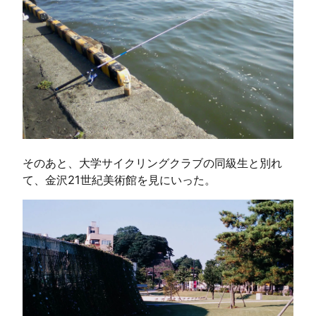
そのあと、大学サイクリングクラブの同級生と別れ
て、金沢21世紀美術館を見にいった。