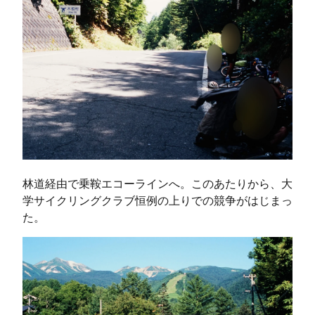
林道経由で乗鞍エコーラインへ。このあたりから、大
学サイクリングクラブ恒例の上りでの競争がはじまっ
た。