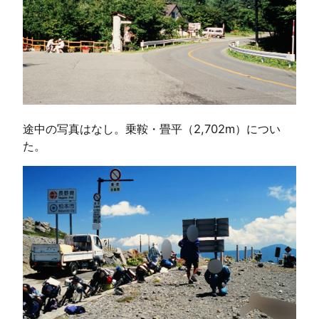
途中の写真はなし。乗鞍・畳平（2,702m）につい
た。