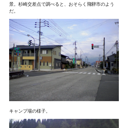
景。杉崎交差点で調べると、おそらく飛騨市のよう
だ。
キャンプ場の様子。