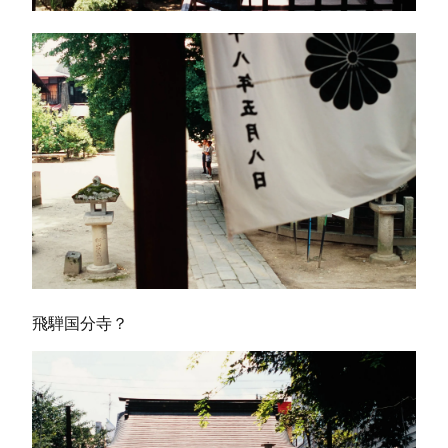
飛騨国分寺？