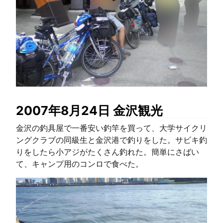
2007年8月24日 金沢観光
金沢の釣具屋で一番安い釣竿を買って、大学サイクリ
ングクラブの同級生と金沢港で釣りをした。サビキ釣
りをしたら小アジがたくさん釣れた。簡単にさばい
て、キャンプ用のコンロで食べた。