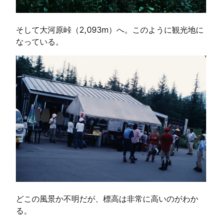
そして大河原峠（2,093m）へ。このように観光地に
なっている。
どこの風景か不明だが、標高は非常に高いのがわか
る。