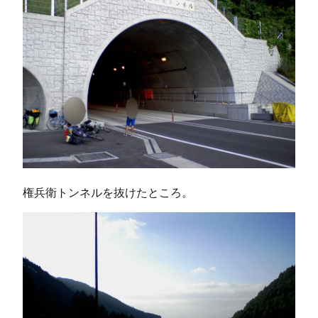
権兵衛トンネルを抜けたところ。