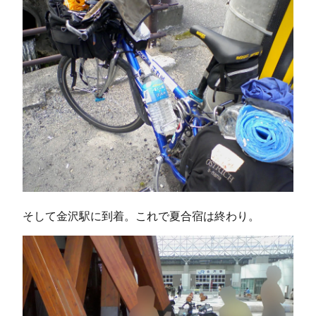
そして金沢駅に到着。これで夏合宿は終わり。