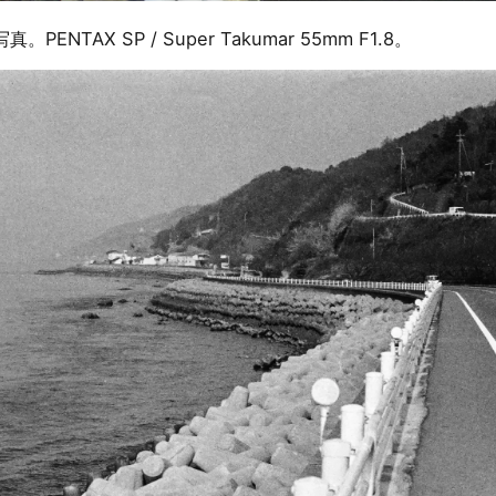
ENTAX SP / Super Takumar 55mm F1.8。