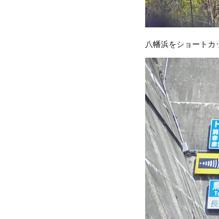
八幡浜をショートカ