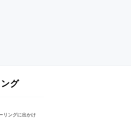
リング
ツーリングに出かけ