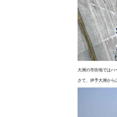
大洲の市街地ではハ
さて、伊予大洲から