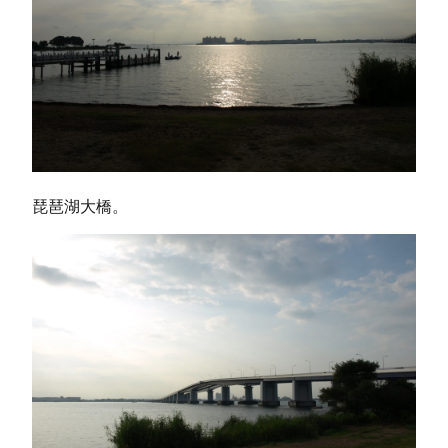
琵琶湖大橋。