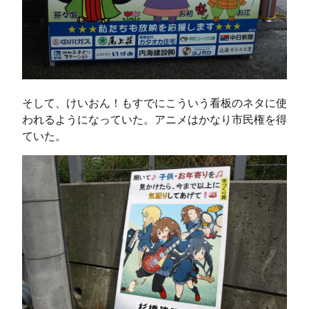
そして、けいおん！もすでにこういう看板のネタに使
われるようになっていた。アニメはかなり市民権を得
ていた。