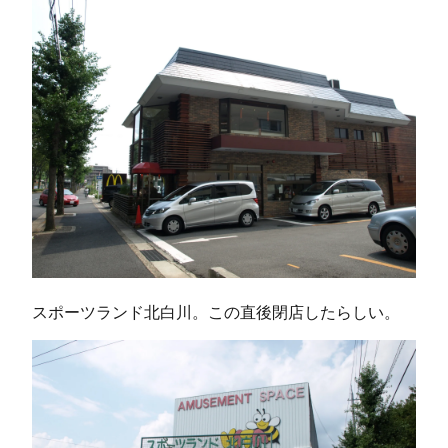
スポーツランド北白川。この直後閉店したらしい。