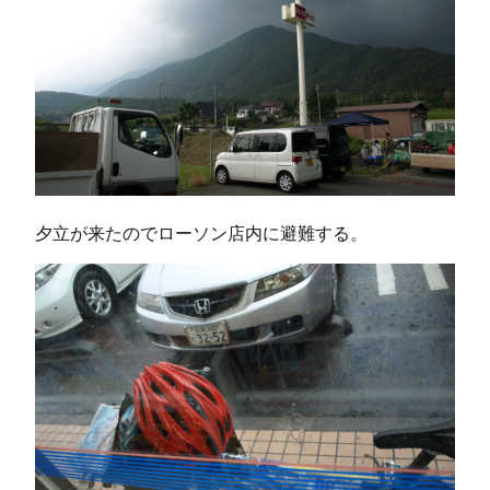
夕立が来たのでローソン店内に避難する。