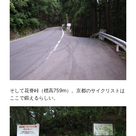
そして花脊峠（標高759m）。京都のサイクリストは
ここで鍛えるらしい。