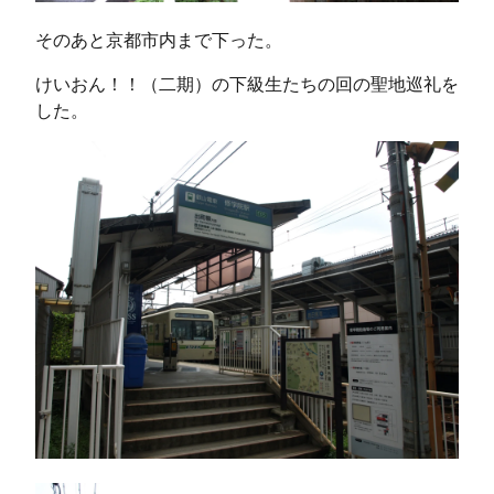
そのあと京都市内まで下った。
けいおん！！（二期）の下級生たちの回の聖地巡礼を
した。