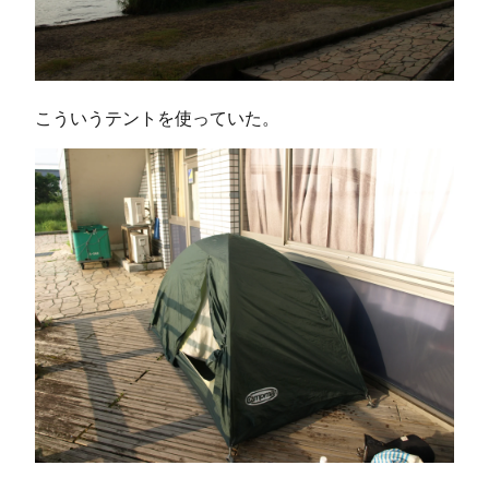
こういうテントを使っていた。