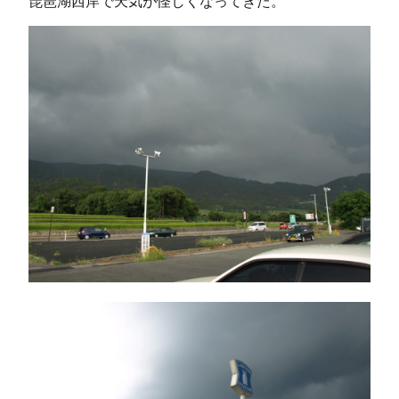
琵琶湖西岸で天気が怪しくなってきた。