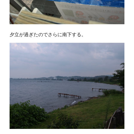
夕立が過ぎたのでさらに南下する。