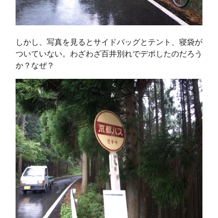
しかし、写真を見るとサイドバッグとテント、寝袋が
ついていない。わざわざ百井別れでデポしたのだろう
か？なぜ？