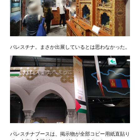
パレスチナ。まさか出展しているとは思わなかった。
パレスチナブースは、掲示物が全部コピー用紙直貼り