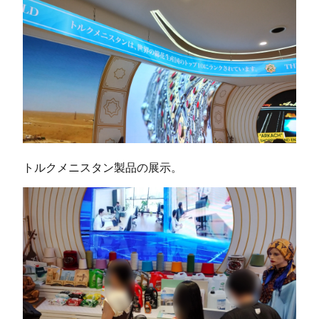
トルクメニスタン製品の展示。