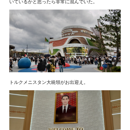
いているかと思ったら非常に混んでいた。
トルクメニスタン大統領がお出迎え。