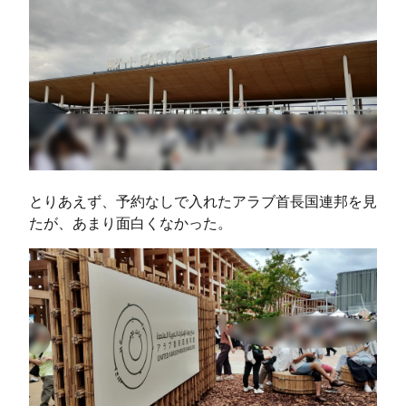
とりあえず、予約なしで入れたアラブ首長国連邦を見
たが、あまり面白くなかった。