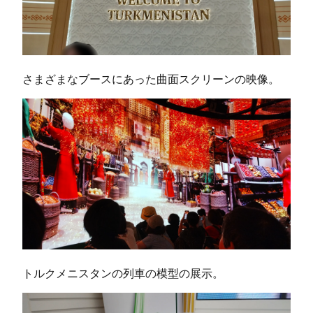
さまざまなブースにあった曲面スクリーンの映像。
トルクメニスタンの列車の模型の展示。