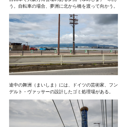
う。自転車の場合、夢洲に北から橋を渡って向かう。
途中の舞洲（まいしま）には、ドイツの芸術家、フン
デルト・ヴァッサーの設計したゴミ処理場がある。