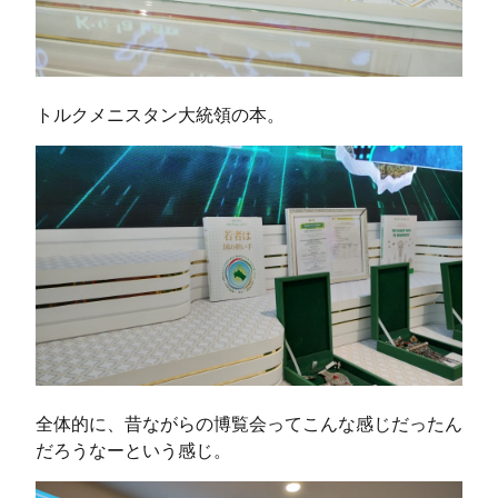
トルクメニスタン大統領の本。
全体的に、昔ながらの博覧会ってこんな感じだったん
だろうなーという感じ。