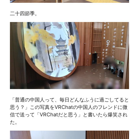
二十四節季。
「普通の中国人って、毎日どんなふうに過ごしてると
思う？」この写真をVRChatの中国人のフレンドに微
信で送って「VRChatだと思う」と書いたら爆笑され
た。