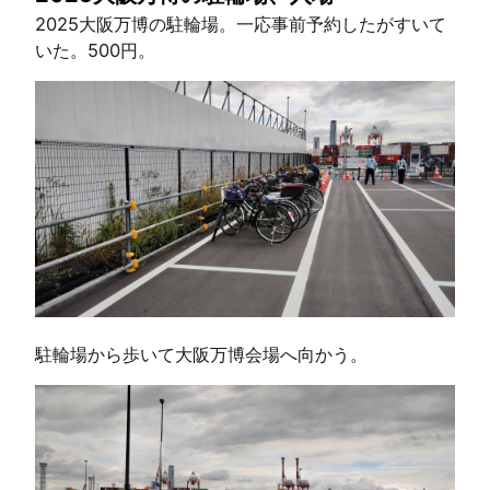
2025大阪万博の駐輪場。一応事前予約したがすいて
いた。500円。
駐輪場から歩いて大阪万博会場へ向かう。