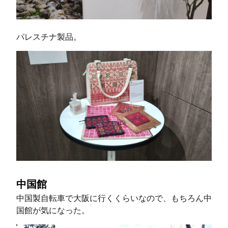
パレスチナ製品。
中国館
中国製自転車で大阪に行くくらいなので、もちろん中
国館が気になった。