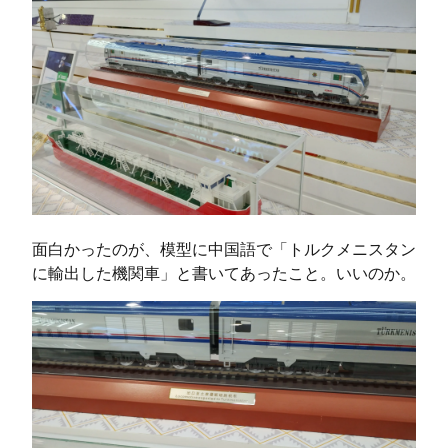
面白かったのが、模型に中国語で「トルクメニスタン
に輸出した機関車」と書いてあったこと。いいのか。