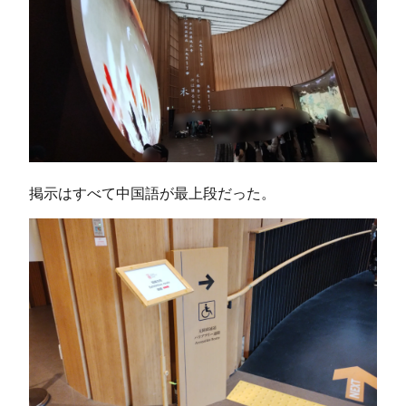
掲示はすべて中国語が最上段だった。