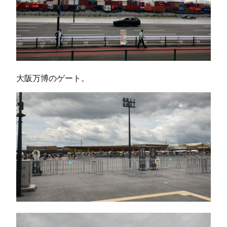
大阪万博のゲート。