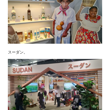
スーダン。