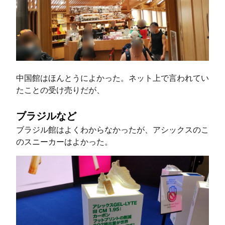
中国館はほんとうによかった。ネット上で言われてい
たことの受け売りだが、
ブラジルなど
ブラジル館はよくわからなかったが、アシックスのこ
のスニーカーはよかった。