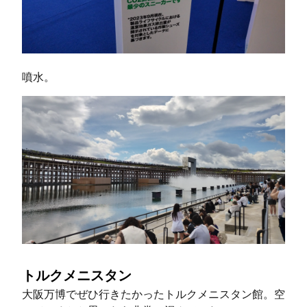
噴水。
トルクメニスタン
大阪万博でぜひ行きたかったトルクメニスタン館。空