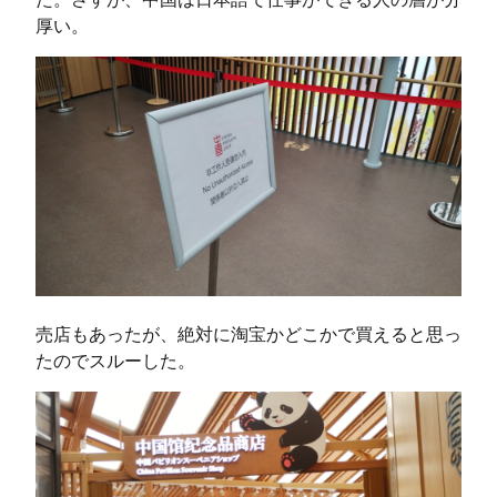
厚い。
売店もあったが、絶対に淘宝かどこかで買えると思っ
たのでスルーした。