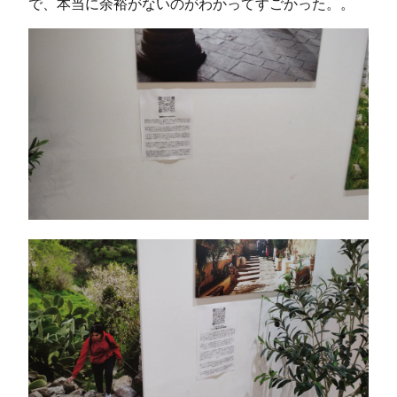
で、本当に余裕がないのがわかってすごかった。。