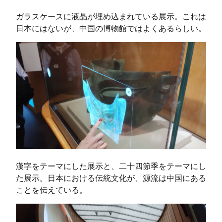
ガラスケースに液晶が埋め込まれている展示。これは
日本にはないが、中国の博物館ではよくあるらしい。
漢字をテーマにした展示と、二十四節季をテーマにし
た展示。日本における伝統文化が、源流は中国にある
ことを伝えている。