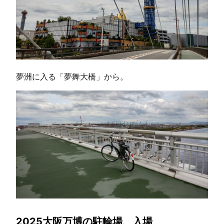
夢洲に入る「夢舞大橋」から。
2025大阪万博の駐輪場、入場