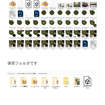
保管フォルダです