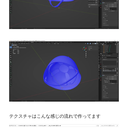
テクスチャはこんな感じの流れで作ってます