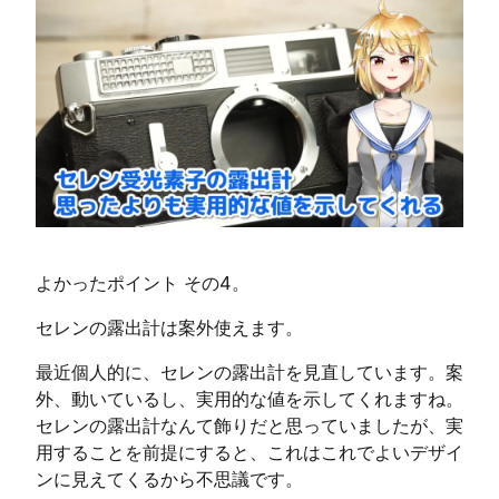
よかったポイント その4。
セレンの露出計は案外使えます。
最近個人的に、セレンの露出計を見直しています。案
外、動いているし、実用的な値を示してくれますね。
セレンの露出計なんて飾りだと思っていましたが、実
用することを前提にすると、これはこれでよいデザイ
ンに見えてくるから不思議です。