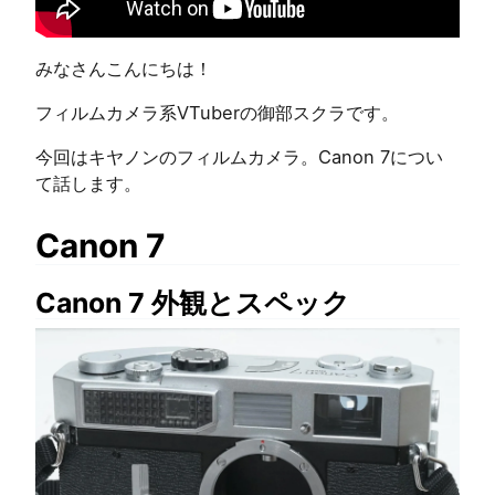
みなさんこんにちは！
フィルムカメラ系VTuberの御部スクラです。
今回はキヤノンのフィルムカメラ。Canon 7につい
て話します。
Canon 7
Canon 7 外観とスペック