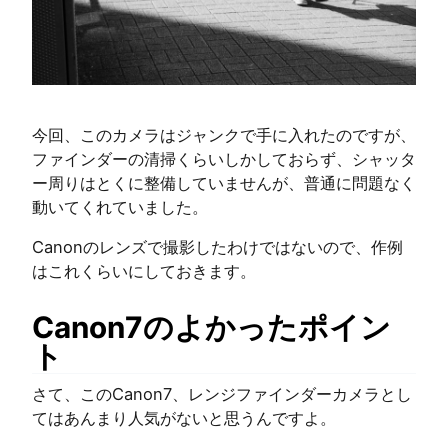
今回、このカメラはジャンクで手に入れたのですが、
ファインダーの清掃くらいしかしておらず、シャッタ
ー周りはとくに整備していませんが、普通に問題なく
動いてくれていました。
Canonのレンズで撮影したわけではないので、作例
はこれくらいにしておきます。
Canon7のよかったポイン
ト
さて、このCanon7、レンジファインダーカメラとし
てはあんまり人気がないと思うんですよ。