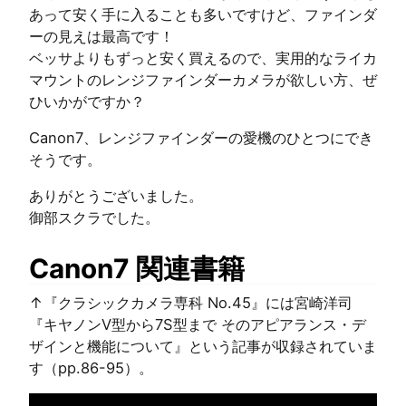
あって安く手に入ることも多いですけど、ファインダ
ーの見えは最高です！
ベッサよりもずっと安く買えるので、実用的なライカ
マウントのレンジファインダーカメラが欲しい方、ぜ
ひいかがですか？
Canon7、レンジファインダーの愛機のひとつにでき
そうです。
ありがとうございました。
御部スクラでした。
Canon7 関連書籍
↑『クラシックカメラ専科 No.45』には宮崎洋司
『キヤノンV型から7S型まで そのアピアランス・デ
ザインと機能について』という記事が収録されていま
す（pp.86-95）。