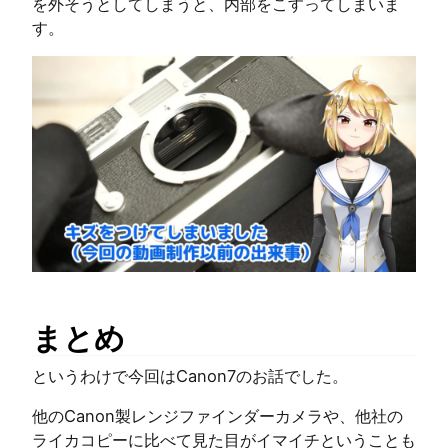
を外そうとしてしまうと、内部をこすってしまいま
す。
まとめ
というわけで今回はCanon7のお話でした。
他のCanon製レンジファインダーカメラや、他社の
ライカコピーに比べて見た目がイマイチということも