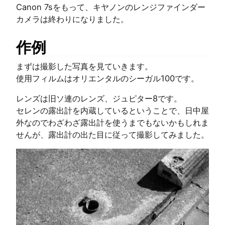
Canon 7sをもって、キヤノンのレンジファインダー
カメラは終わりになりました。
作例
まずは撮影した写真を見ていきます。
使用フィルムはオリエンタルのシーガル100です。
レンズは旧ソ連のレンズ、ジュピター8です。
セレンの露出計を内蔵しているということで、日中屋
外なのでわざわざ露出計を使うまでもないかもしれま
せんが、露出計の出た目に従って撮影してみました。