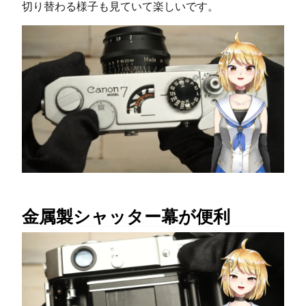
切り替わる様子も見ていて楽しいです。
金属製シャッター幕が便利