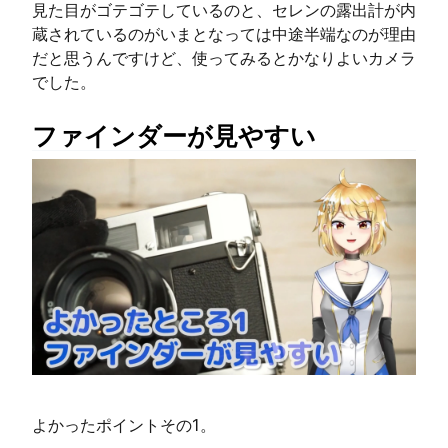
見た目がゴテゴテしているのと、セレンの露出計が内
蔵されているのがいまとなっては中途半端なのが理由
だと思うんですけど、使ってみるとかなりよいカメラ
でした。
ファインダーが見やすい
よかったポイントその1。