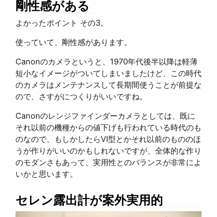
剛性感がある
よかったポイント その3。
使っていて、剛性感があります。
Canonのカメラというと、1970年代後半以降は軽薄
短小なイメージがついてしまいましたけど、この時代
のカメラはメンテナンスして長期間使うことが前提な
ので、さすがにつくりがいいですね。
Canonのレンジファインダーカメラとしては、既に
それ以前の機種からの値下げも行われている時代のも
のなので、もしかしたらVI型とかそれ以前のもののほ
うが作りがいいのかもしれないですが、全体的な作り
のモダンさもあって、実用性とのバランスが非常によ
いかと思います。
セレン露出計が案外実用的