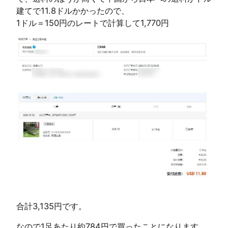
建てで11.8ドルかかったので、
1ドル＝150円のレートで計算して1,770円
合計3,135円です。
なので1足あたり約784円で買ったことになります