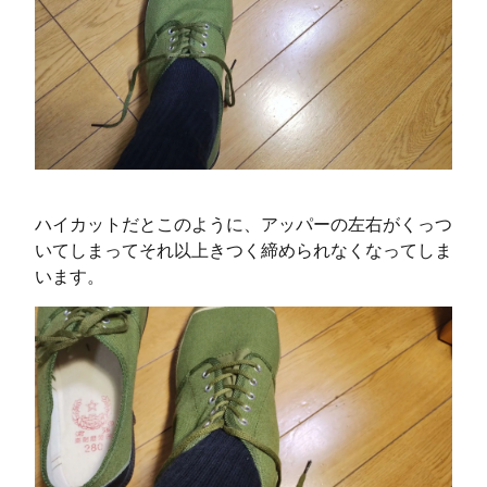
ハイカットだとこのように、アッパーの左右がくっつ
いてしまってそれ以上きつく締められなくなってしま
います。