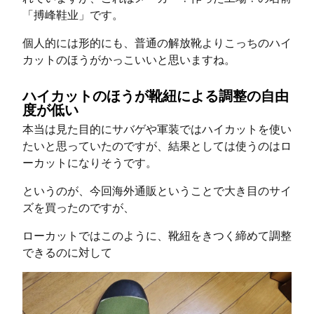
「搏峰鞋业」です。
個人的には形的にも、普通の解放靴よりこっちのハイ
カットのほうがかっこいいと思いますね。
ハイカットのほうが靴紐による調整の自由
度が低い
本当は見た目的にサバゲや軍装ではハイカットを使い
たいと思っていたのですが、結果としては使うのはロ
ーカットになりそうです。
というのが、今回海外通販ということで大き目のサイ
ズを買ったのですが、
ローカットではこのように、靴紐をきつく締めて調整
できるのに対して