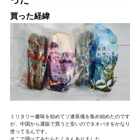
買った経緯
ミリタリー趣味を始めてソ連装備を集め始めたのです
が、中国から通販で買うと安いのでタオバオをかなり
使ってるんです。
そこで調べてみたらたくさんありました。