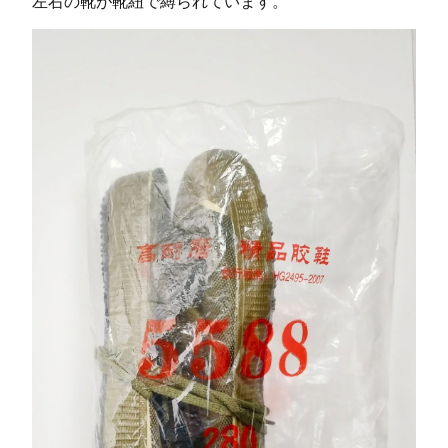
左右の靴が靴紐で縛られています。