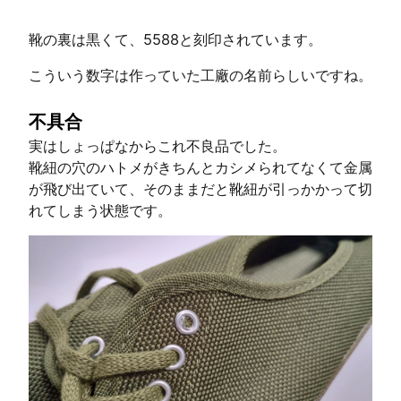
靴の裏は黒くて、5588と刻印されています。
こういう数字は作っていた工廠の名前らしいですね。
不具合
実はしょっぱなからこれ不良品でした。
靴紐の穴のハトメがきちんとカシメられてなくて金属
が飛び出ていて、そのままだと靴紐が引っかかって切
れてしまう状態です。