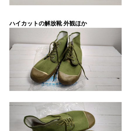
ハイカットの解放靴 外観ほか