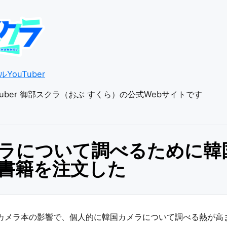
YouTuber
uber 御部スクラ（おぶ すくら）の公式Webサイトです
ラについて調べるために韓
書籍を注文した
カメラ本の影響で、個人的に韓国カメラについて調べる熱が高