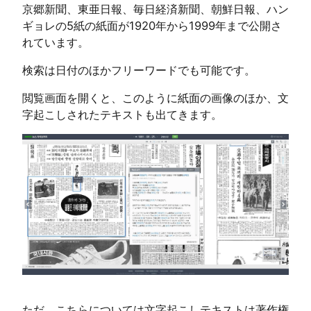
京郷新聞、東亜日報、毎日経済新聞、朝鮮日報、ハン
ギョレの5紙の紙面が1920年から1999年まで公開さ
れています。
検索は日付のほかフリーワードでも可能です。
閲覧画面を開くと、このように紙面の画像のほか、文
字起こしされたテキストも出てきます。
ただ、こちらについては文字起こしテキストは著作権