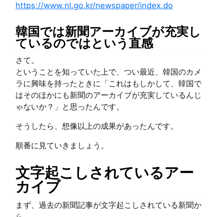
https://www.nl.go.kr/newspaper/index.do
韓国では新聞アーカイブが充実し
ているのではという直感
さて。
ということを知っていた上で、つい最近、韓国のカメ
ラに興味を持ったときに「これはもしかして、韓国で
はそのほかにも新聞のアーカイブが充実しているんじ
ゃないか？」と思ったんです。
そうしたら、想像以上の成果があったんです。
順番に見ていきましょう。
文字起こしされているアー
カイブ
まず、過去の新聞記事が文字起こしされている新聞か
ら。