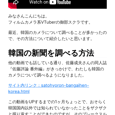
みなさんこんにちは。
フィルムカメラ系VTuberの御部スクラです。
最近、韓国のカメラについて調べることが多かったの
で、その方法について紹介したいと思います。
韓国の新聞を調べる方法
他の動画でも話している通り、佐藤成夫さんの同人誌
『佐藤評論 番外編』がきっかけで、わたしも韓国の
カメラについて調べるようになりました。
サイト内リンク：satohyoron-bangaihen-
korea.html
この動画をUPするまでの1ヶ月ちょっとで、おそらく
韓国国内以外では知られていなかったことをザクザク
と掘り返すことができたのですが、そのブレークスル