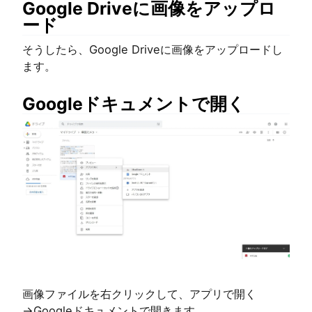
Google Driveに画像をアップロ
ード
そうしたら、Google Driveに画像をアップロードし
ます。
Googleドキュメントで開く
画像ファイルを右クリックして、アプリで開く
→Googleドキュメントで開きます。