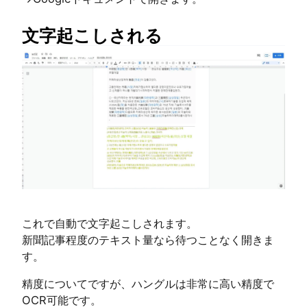
文字起こしされる
これで自動で文字起こしされます。
新聞記事程度のテキスト量なら待つことなく開きま
す。
精度についてですが、ハングルは非常に高い精度で
OCR可能です。