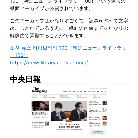
100（朝鮮ニュースライブラリー100）という過去の
紙面アーカイブが公開されています。
このアーカイブはかなりすごくて、記事がすべて文字
起こしされているうえに、紙面の画像までそれなりの
解像度で閲覧することができます。
조선 뉴스 라이브러리 100（朝鮮ニュースライブラリ
ー100）
https://newslibrary.chosun.com/
中央日報