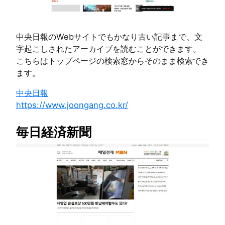
中央日報のWebサイトでもかなり古い記事まで、文
字起こしされたアーカイブを読むことができます。
こちらはトップページの検索窓からそのまま検索でき
ます。
中央日報
https://www.joongang.co.kr/
毎日経済新聞