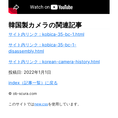
韓国製カメラの関連記事
サイト内リンク：kobica-35-bc-1.html
サイト内リンク：kobica-35-bc-1-
disassembly.html
サイト内リンク：korean-camera-history.html
投稿日:
2022年1月1日
index（記事一覧）に戻る
© ob-scura.com
このサイトでは
new.css
を使用しています。