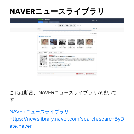
NAVERニュースライブラリ
これは断然、NAVERニュースライブラリが凄いで
す。
NAVERニュースライブラリ
https://newslibrary.naver.com/search/searchByD
ate.naver