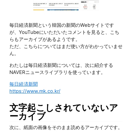
毎日経済新聞という韓国の新聞のWebサイトです
が、YouTubeにいただいたコメントを見ると、こち
らもアーカイブがあるようです。
ただ、こちらについてはまだ使い方がわかっていませ
ん。
わたしは毎日経済新聞については、次に紹介する
NAVERニュースライブラリを使っています。
毎日経済新聞
https://www.mk.co.kr/
文字起こしされていないア
ーカイブ
次に、紙面の画像をそのまま読めるアーカイブです。