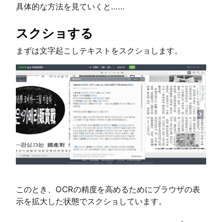
具体的な方法を見ていくと……
スクショする
まずは文字起こしテキストをスクショします。
このとき、OCRの精度を高めるためにブラウザの表
示を拡大した状態でスクショしています。