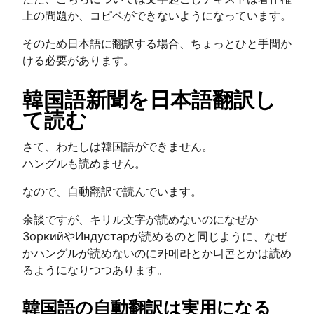
上の問題か、コピペができないようになっています。
そのため日本語に翻訳する場合、ちょっとひと手間か
ける必要があります。
韓国語新聞を日本語翻訳し
て読む
さて、わたしは韓国語ができません。
ハングルも読めません。
なので、自動翻訳で読んでいます。
余談ですが、キリル文字が読めないのになぜか
ЗоркийやИндустарが読めるのと同じように、なぜ
かハングルが読めないのに카메라とか니콘とかは読め
るようになりつつあります。
韓国語の自動翻訳は実用になる