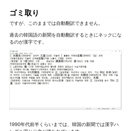
ゴミ取り
ですが、このままでは自動翻訳できません。
過去の韓国語の新聞を自動翻訳するときにネックにな
るのが漢字です。
1990年代前半くらいまでは、韓国の新聞では漢字ハ