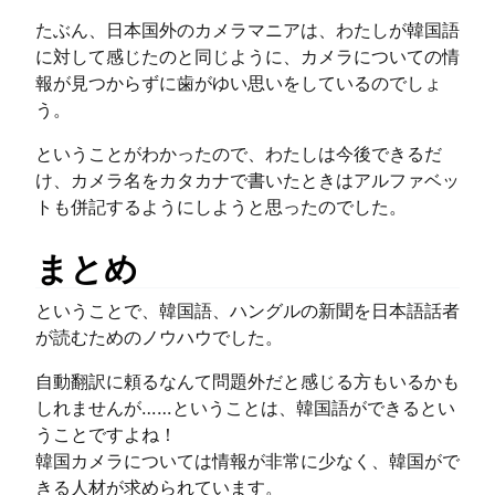
たぶん、日本国外のカメラマニアは、わたしが韓国語
に対して感じたのと同じように、カメラについての情
報が見つからずに歯がゆい思いをしているのでしょ
う。
ということがわかったので、わたしは今後できるだ
け、カメラ名をカタカナで書いたときはアルファベッ
トも併記するようにしようと思ったのでした。
まとめ
ということで、韓国語、ハングルの新聞を日本語話者
が読むためのノウハウでした。
自動翻訳に頼るなんて問題外だと感じる方もいるかも
しれませんが……ということは、韓国語ができるとい
うことですよね！
韓国カメラについては情報が非常に少なく、韓国がで
きる人材が求められています。