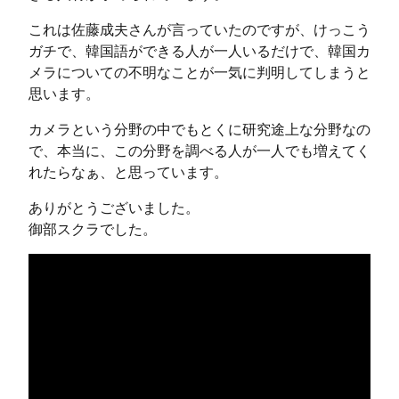
これは佐藤成夫さんが言っていたのですが、けっこう
ガチで、韓国語ができる人が一人いるだけで、韓国カ
メラについての不明なことが一気に判明してしまうと
思います。
カメラという分野の中でもとくに研究途上な分野なの
で、本当に、この分野を調べる人が一人でも増えてく
れたらなぁ、と思っています。
ありがとうございました。
御部スクラでした。