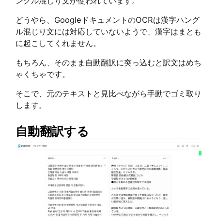
ングル混じり文が使われています。
どうやら、GoogleドキュメントのOCRは漢字ハング
ル混じり文には対応していないようで、漢字はまとも
に起こしてくれません。
もちろん、そのまま自動翻訳に突っ込むと訳文はめち
ゃくちゃです。
そこで、元のテキストと見比べながら手動でゴミ取り
します。
自動翻訳する