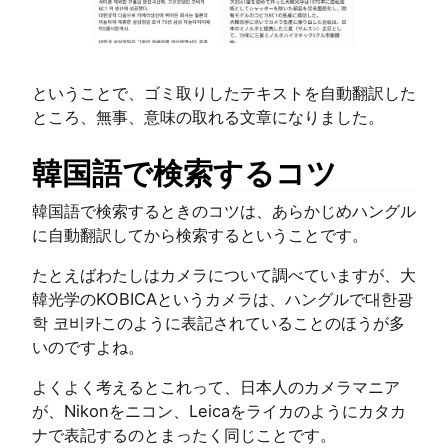
ということで、ゴミ取りしたテキストを自動翻訳した
ところ、無事、意味の取れる文章になりました。
韓国語で検索するコツ
韓国語で検索するときのコツは、あらかじめハングル
に自動翻訳してから検索するということです。
たとえばわたしはカメラについて調べていますが、大
韓光学のKOBICAというカメラは、ハングルで대한광
학 코비카このように表記されていることのほうが多
いのですよね。
よくよく考えるとこれって、日本人のカメラマニア
が、Nikonをニコン、Leicaをライカのようにカタカ
ナで表記するのとまったく同じことです。