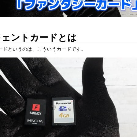
ジェントカードとは
ードというのは、こういうカードです。