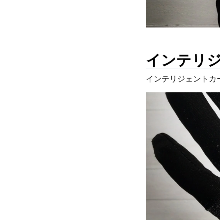
インテリ
インテリジェントカ