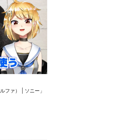
ルファ） | ソニー」