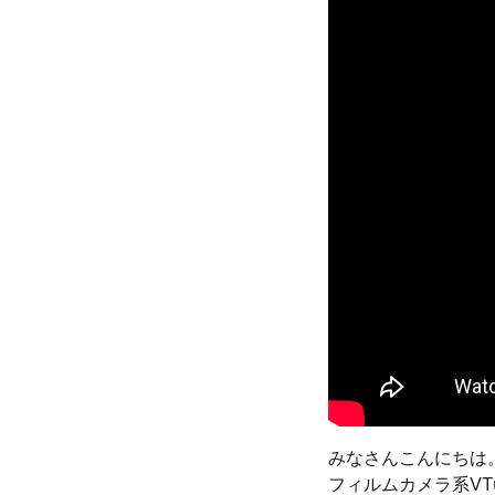
みなさんこんにちは
フィルムカメラ系VT