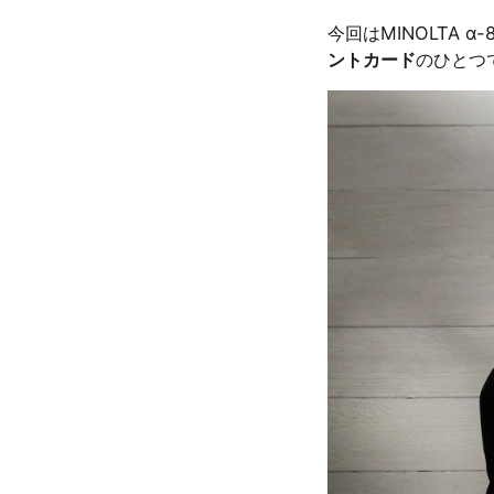
今回はMINOLTA 
ントカード
のひとつ