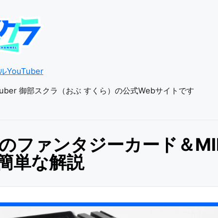
YouTuber
uber 御部スクラ（おぶ すくら）の公式Webサイトです
のファンタジーカード＆MIN
0i簡単な解説