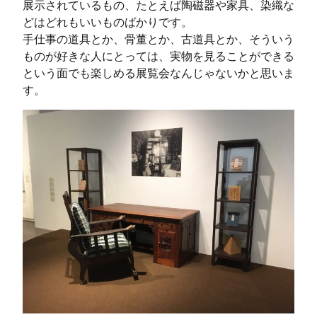
展示されているもの、たとえば陶磁器や家具、染織な
どはどれもいいものばかりです。
手仕事の道具とか、骨董とか、古道具とか、そういう
ものが好きな人にとっては、実物を見ることができる
という面でも楽しめる展覧会なんじゃないかと思いま
す。