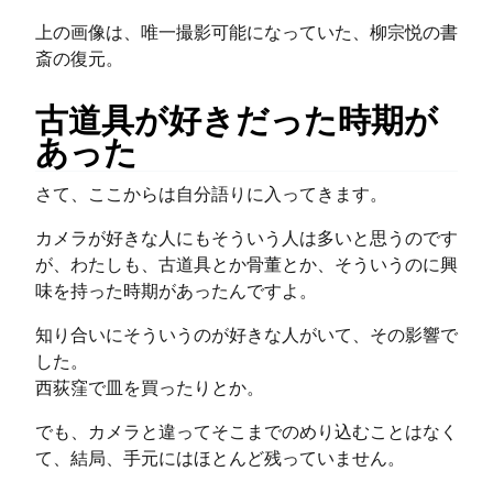
上の画像は、唯一撮影可能になっていた、柳宗悦の書
斎の復元。
古道具が好きだった時期が
あった
さて、ここからは自分語りに入ってきます。
カメラが好きな人にもそういう人は多いと思うのです
が、わたしも、古道具とか骨董とか、そういうのに興
味を持った時期があったんですよ。
知り合いにそういうのが好きな人がいて、その影響で
した。
西荻窪で皿を買ったりとか。
でも、カメラと違ってそこまでのめり込むことはなく
て、結局、手元にはほとんど残っていません。