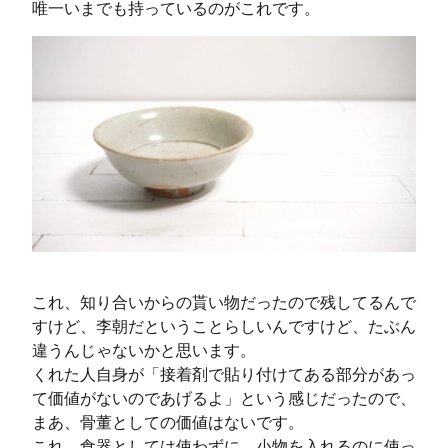
唯一いまでも持っているのがこれです。
これ、知り合いからの貰い物だったので残してるんで
すけど、李朝だということらしいんですけど、たぶん
違うんじゃないかと思います。
くれた人自身が「接着剤で貼り付けてある部分があっ
て価値がないのであげるよ」という感じだったので、
まあ、骨董としての価値はないです。
これ、食器としては使わずに、小物を入れるのに使っ