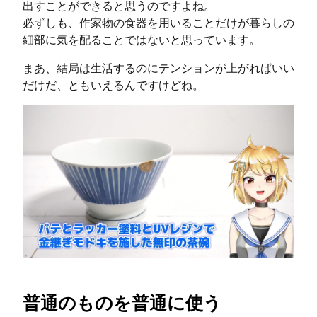
出すことができると思うのですよね。
必ずしも、作家物の食器を用いることだけが暮らしの
細部に気を配ることではないと思っています。
まあ、結局は生活するのにテンションが上がればいい
だけだ、ともいえるんですけどね。
普通のものを普通に使う