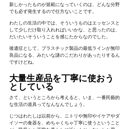
新しかったものが規範になっていくのは、どんな分野
でも必ず発生するので仕方ないことです。
わたしの生活の中では、そういうものはエッセンスと
して少しだけ取り入れればいいかな、と思ったのは、
だいたいそういうことを感じたからなのでした。
後遺症として、プラスチック製品の最低ラインが無印
良品になる、みたいな謎のこだわりがあったりするん
ですけどね。
大量生産品を丁寧に使おう
としている
さて、というところから考えると、いま、一番民藝的
な生活の道具ってなんなんでしょう。
じつはわたしは以前から、ニトリや無印やイケアやダ
イソーの食器を、めちゃくちゃ丁寧に使うということ