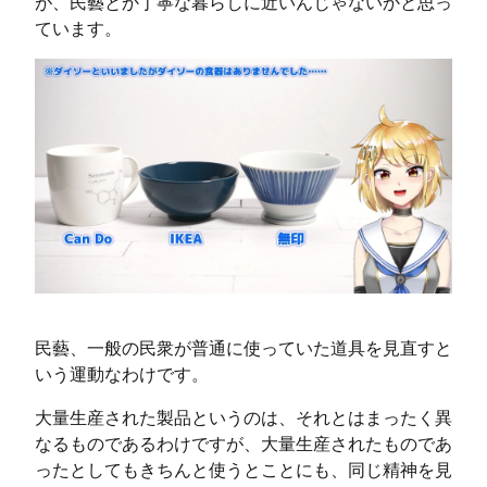
が、民藝とか丁寧な暮らしに近いんじゃないかと思っ
ています。
民藝、一般の民衆が普通に使っていた道具を見直すと
いう運動なわけです。
大量生産された製品というのは、それとはまったく異
なるものであるわけですが、大量生産されたものであ
ったとしてもきちんと使うとことにも、同じ精神を見