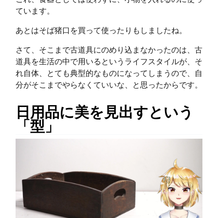
ています。
あとはそば猪口を買って使ったりもしましたね。
さて、そこまで古道具にのめり込まなかったのは、古
道具を生活の中で用いるというライフスタイルが、そ
れ自体、とても典型的なものになってしまうので、自
分がそこまでやらなくていいな、と思ったからです。
日用品に美を見出すという
「型」